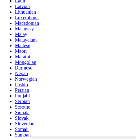
Latin
Latvian
Lithuanian
Luxembou..
Macedonian
Malagasy
Malay
Malayalam
Maltese
Maori
Marathi
Mongolian
Burmese
Nepali
Norwegian
Pashto
Persian
Punjabi
Serbian
Sesotho
Sinhala
Slovak
Slovenian
Somali
Samoan