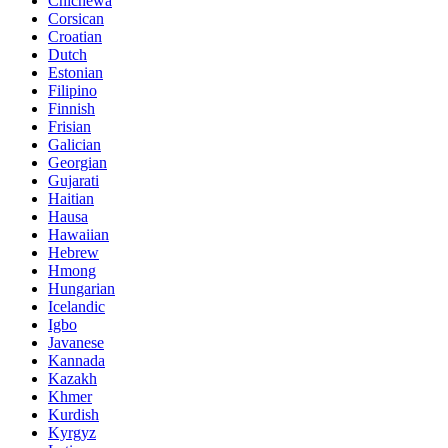
Chichewa
Corsican
Croatian
Dutch
Estonian
Filipino
Finnish
Frisian
Galician
Georgian
Gujarati
Haitian
Hausa
Hawaiian
Hebrew
Hmong
Hungarian
Icelandic
Igbo
Javanese
Kannada
Kazakh
Khmer
Kurdish
Kyrgyz