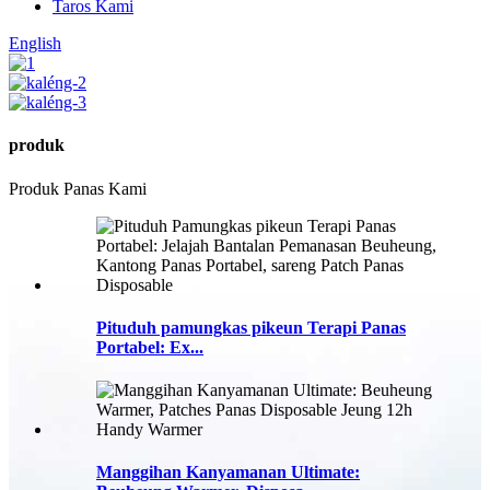
Taros Kami
English
produk
Produk Panas Kami
Pituduh pamungkas pikeun Terapi Panas
Portabel: Ex...
Manggihan Kanyamanan Ultimate: