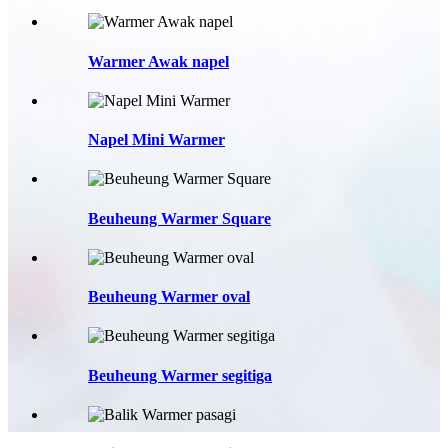
Warmer Awak napel
Napel Mini Warmer
Beuheung Warmer Square
Beuheung Warmer oval
Beuheung Warmer segitiga